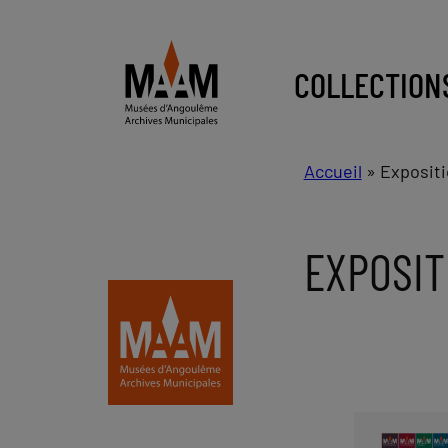
COLLECTION
Accueil
»
Exposit
EXPOSIT