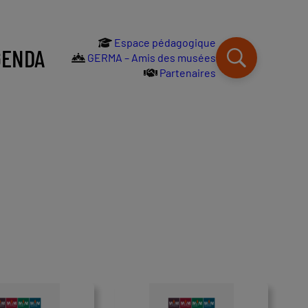
Espace pédagogique
GENDA
GERMA – Amis des musées
Partenaires